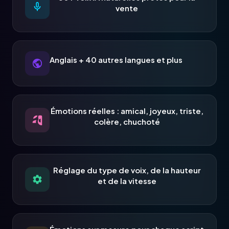
vente
Anglais + 40 autres langues et plus
Émotions réelles : amical, joyeux, triste,
colère, chuchoté
Réglage du type de voix, de la hauteur
et de la vitesse