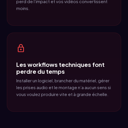
perd de l’impact et vos vidéos convertissent
moins.
Les workflows techniques font
perdre du temps
Installer un logiciel, brancher du matériel, gérer
les prises audio et le montage n’a aucun sens si
vous voulez produire vite et à grande échelle.