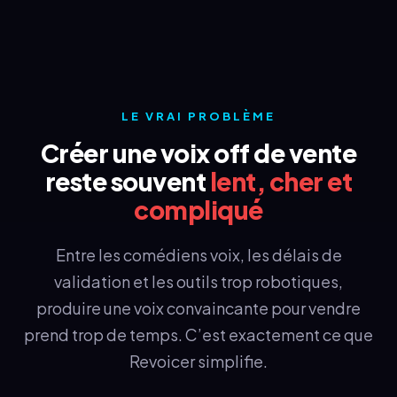
LE VRAI PROBLÈME
Créer une voix off de vente
reste souvent
lent, cher et
compliqué
Entre les comédiens voix, les délais de
validation et les outils trop robotiques,
produire une voix convaincante pour vendre
prend trop de temps. C’est exactement ce que
Revoicer simplifie.