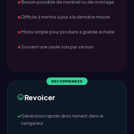
Besoin possible de matériel ou de montage
Difficile à mettre à jour à la dernière minute
Moins simple pour produire à grande échelle
Souvent une seule voix par version
Revoicer
Génération rapide directement dans le
navigateur