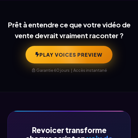
Prêt à entendre ce que votre vidéo de
vente devrait vraiment raconter ?
PLAY VOICES PREVIEW
Garantie 60 jours | Accès instantané
Revoicer transforme