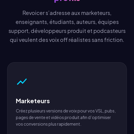
Revoicer s’adresse aux marketeurs,
enseignants, étudiants, auteurs, équipes
support, développeurs produit et podcasteurs
qui veulent des voix off réalistes sans friction.
Marketeurs
Créez plusieurs versions de voix pour vos VSL, pubs,
pages de vente et vidéos produit afin d’optimiser
vos conversions plus rapidement.