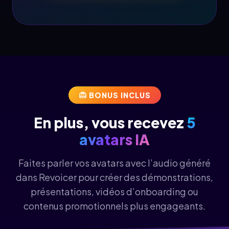
BONUS INCLUS
En plus, vous recevez
5
avatars IA
Faites parler vos avatars avec l’audio généré
dans Revoicer pour créer des démonstrations,
présentations, vidéos d’onboarding ou
contenus promotionnels plus engageants.