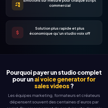
Émotions sur mesure pour chaque script
commercial
Solution plus rapide et plus
économique qu’un studio voix off
Pourquoi payer un studio complet
pour un
ai voice generator for
sales videos
?
Les équipes marketing, formateurs et créateurs
dépensent souvent des centaines d’euros par