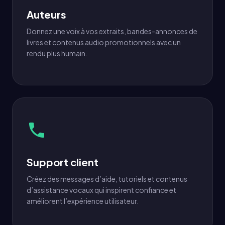
Auteurs
Donnez une voix à vos extraits, bandes-annonces de
livres et contenus audio promotionnels avec un
rendu plus humain.
Support client
Créez des messages d’aide, tutoriels et contenus
d’assistance vocaux qui inspirent confiance et
améliorent l’expérience utilisateur.