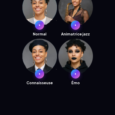
Normal
Animatrice jazz
Connaisseuse
Émo