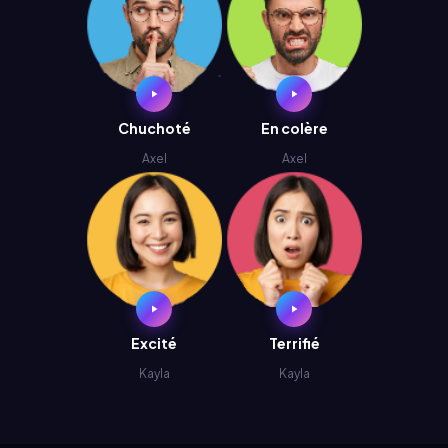
Chuchoté
En colère
Axel
Axel
Excité
Terrifié
Kayla
Kayla