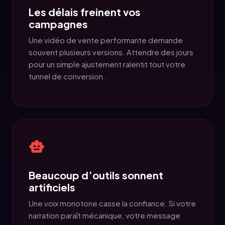
Les délais freinent vos
campagnes
Une vidéo de vente performante demande
souvent plusieurs versions. Attendre des jours
pour un simple ajustement ralentit tout votre
tunnel de conversion.
Beaucoup d’outils sonnent
artificiels
Une voix monotone casse la confiance. Si votre
narration paraît mécanique, votre message