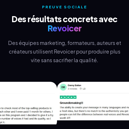
PREUVE SOCIALE
Des résultats concrets avec
Revoicer
Des équipes marketing, formateurs, auteurs et
créateurs utilisent Revoicer pour produire plus
vite sans sacrifier la qualité.