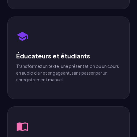
Éducateurs et étudiants
Transformez un texte, une présentation ou un cours
en audio clair et engageant, sans passer par un
enregistrement manuel.