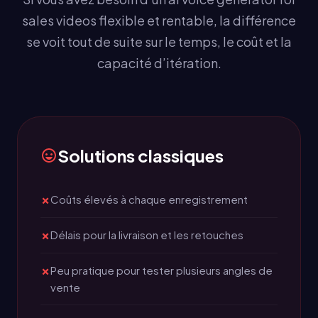
sales videos flexible et rentable, la différence
se voit tout de suite sur le temps, le coût et la
capacité d’itération.
Solutions classiques
Coûts élevés à chaque enregistrement
Délais pour la livraison et les retouches
Peu pratique pour tester plusieurs angles de
vente