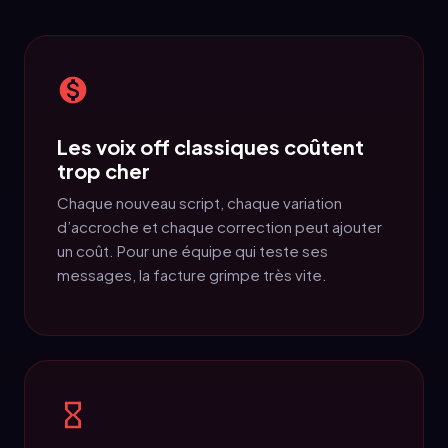
Les voix off classiques coûtent
trop cher
Chaque nouveau script, chaque variation
d’accroche et chaque correction peut ajouter
un coût. Pour une équipe qui teste ses
messages, la facture grimpe très vite.