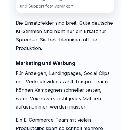
und Support fest verankert.
Die Einsatzfelder sind breit. Gute deutsche
KI-Stimmen sind nicht nur ein Ersatz für
Sprecher. Sie beschleunigen oft die
Produktion.
Marketing und Werbung
Für Anzeigen, Landingpages, Social Clips
und Verkaufsvideos zählt Tempo. Teams
können Kampagnen schneller testen,
wenn Voiceovers nicht jedes Mal neu
aufgenommen werden müssen.
Ein E-Commerce-Team mit vielen
Produktclips spart so schnell mehrere