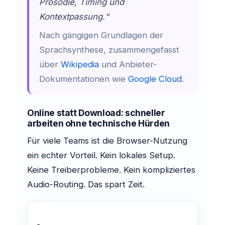
Prosodie, Timing und
Kontextpassung.“
Nach gängigen Grundlagen der
Sprachsynthese, zusammengefasst
über
Wikipedia
und Anbieter-
Dokumentationen wie
Google Cloud
.
Online statt Download: schneller
arbeiten ohne technische Hürden
Für viele Teams ist die Browser-Nutzung
ein echter Vorteil. Kein lokales Setup.
Keine Treiberprobleme. Kein kompliziertes
Audio-Routing. Das spart Zeit.