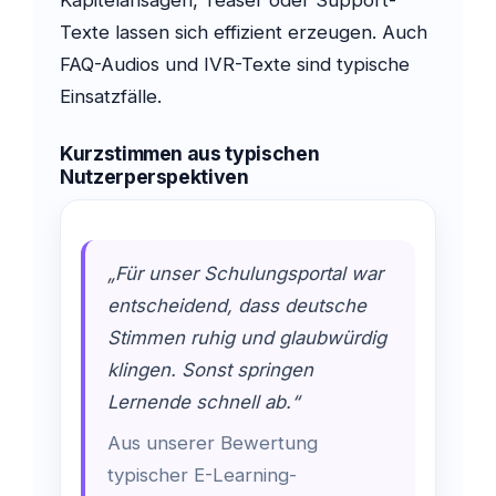
Kapitelansagen, Teaser oder Support-
Texte lassen sich effizient erzeugen. Auch
FAQ-Audios und IVR-Texte sind typische
Einsatzfälle.
Kurzstimmen aus typischen
Nutzerperspektiven
„Für unser Schulungsportal war
entscheidend, dass deutsche
Stimmen ruhig und glaubwürdig
klingen. Sonst springen
Lernende schnell ab.“
Aus unserer Bewertung
typischer E-Learning-