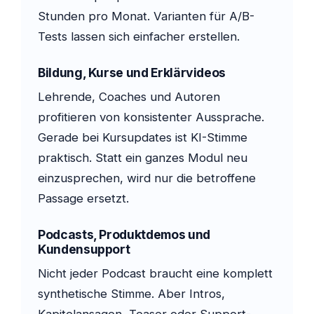
Stunden pro Monat. Varianten für A/B-
Tests lassen sich einfacher erstellen.
Bildung, Kurse und Erklärvideos
Lehrende, Coaches und Autoren
profitieren von konsistenter Aussprache.
Gerade bei Kursupdates ist KI-Stimme
praktisch. Statt ein ganzes Modul neu
einzusprechen, wird nur die betroffene
Passage ersetzt.
Podcasts, Produktdemos und
Kundensupport
Nicht jeder Podcast braucht eine komplett
synthetische Stimme. Aber Intros,