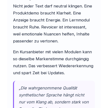
Nicht jeder Text darf neutral klingen. Eine
Produktdemo braucht Klarheit. Eine
Anzeige braucht Energie. Ein Lernmodul
braucht Ruhe. Revoicer ist interessant,
weil emotionale Nuancen helfen, Inhalte
passender zu vertonen.
Ein Kursanbieter mit vielen Modulen kann
so dieselbe Markenstimme durchgängig
nutzen. Das verbessert Wiedererkennung
und spart Zeit bei Updates.
„Die wahrgenommene Qualität
synthetischer Sprache hängt nicht
nur vom Klang ab, sondern stark von