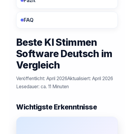
Fazit
FAQ
Beste KI Stimmen
Software Deutsch im
Vergleich
Veröffentlicht: April 2026
Aktualisiert: April 2026
Lesedauer: ca. 11 Minuten
Wichtigste Erkenntnisse