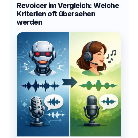
Revoicer im Vergleich: Welche
Kriterien oft übersehen
werden