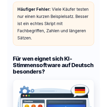
Häufiger Fehler:
Viele Käufer testen
nur einen kurzen Beispielsatz. Besser
ist ein echtes Skript mit
Fachbegriffen, Zahlen und längeren
Sätzen.
Für wen eignet sich KI-
Stimmensoftware auf Deutsch
besonders?