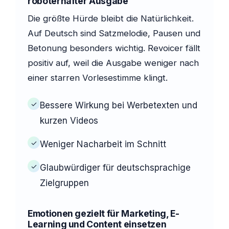
roboterhafter Ausgabe
Die größte Hürde bleibt die Natürlichkeit.
Auf Deutsch sind Satzmelodie, Pausen und
Betonung besonders wichtig. Revoicer fällt
positiv auf, weil die Ausgabe weniger nach
einer starren Vorlesestimme klingt.
✓
Bessere Wirkung bei Werbetexten und
kurzen Videos
✓
Weniger Nacharbeit im Schnitt
✓
Glaubwürdiger für deutschsprachige
Zielgruppen
Emotionen gezielt für Marketing, E-
Learning und Content einsetzen