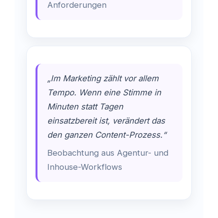
Anforderungen
„Im Marketing zählt vor allem
Tempo. Wenn eine Stimme in
Minuten statt Tagen
einsatzbereit ist, verändert das
den ganzen Content-Prozess.“
Beobachtung aus Agentur- und
Inhouse-Workflows