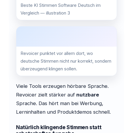
Beste KI Stimmen Software Deutsch im
Vergleich — illustration 3
Revoicer punktet vor allem dort, wo
deutsche Stimmen nicht nur korrekt, sondern
überzeugend klingen sollen.
Viele Tools erzeugen hörbare Sprache.
Revoicer zielt stärker auf
nutzbare
Sprache. Das hört man bei Werbung,
Lerninhalten und Produktdemos schnell.
Natürlich klingende Stimmen statt