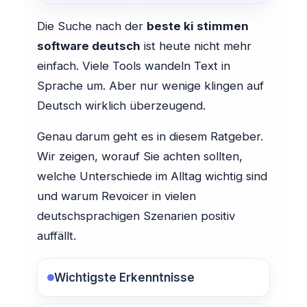
Die Suche nach der
beste ki stimmen
software deutsch
ist heute nicht mehr
einfach. Viele Tools wandeln Text in
Sprache um. Aber nur wenige klingen auf
Deutsch wirklich überzeugend.
Genau darum geht es in diesem Ratgeber.
Wir zeigen, worauf Sie achten sollten,
welche Unterschiede im Alltag wichtig sind
und warum Revoicer in vielen
deutschsprachigen Szenarien positiv
auffällt.
Wichtigste Erkenntnisse