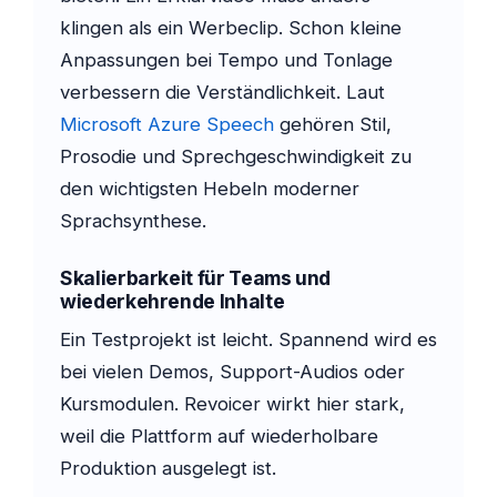
klingen als ein Werbeclip. Schon kleine
Anpassungen bei Tempo und Tonlage
verbessern die Verständlichkeit. Laut
Microsoft Azure Speech
gehören Stil,
Prosodie und Sprechgeschwindigkeit zu
den wichtigsten Hebeln moderner
Sprachsynthese.
Skalierbarkeit für Teams und
wiederkehrende Inhalte
Ein Testprojekt ist leicht. Spannend wird es
bei vielen Demos, Support-Audios oder
Kursmodulen. Revoicer wirkt hier stark,
weil die Plattform auf wiederholbare
Produktion ausgelegt ist.