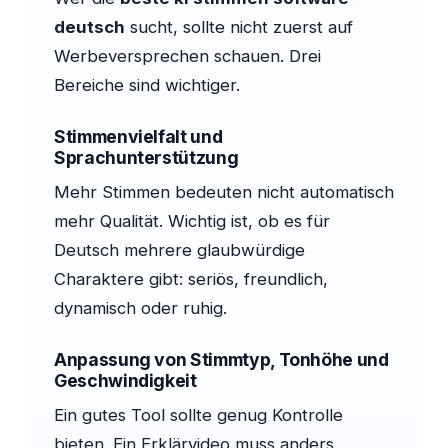
deutsch
sucht, sollte nicht zuerst auf
Werbeversprechen schauen. Drei
Bereiche sind wichtiger.
Stimmenvielfalt und
Sprachunterstützung
Mehr Stimmen bedeuten nicht automatisch
mehr Qualität. Wichtig ist, ob es für
Deutsch mehrere glaubwürdige
Charaktere gibt: seriös, freundlich,
dynamisch oder ruhig.
Anpassung von Stimmtyp, Tonhöhe und
Geschwindigkeit
Ein gutes Tool sollte genug Kontrolle
bieten. Ein Erklärvideo muss anders