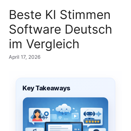
Beste KI Stimmen
Software Deutsch
im Vergleich
April 17, 2026
Key Takeaways