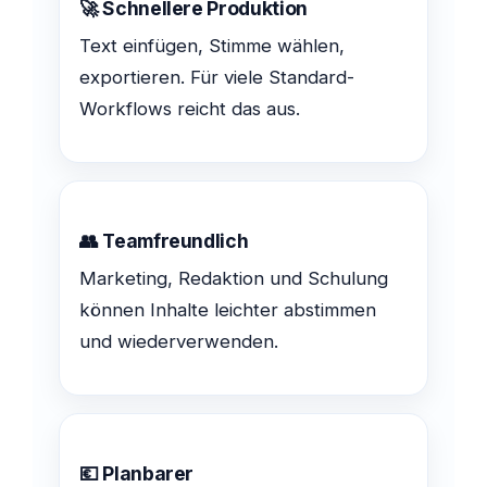
🚀 Schnellere Produktion
Text einfügen, Stimme wählen,
exportieren. Für viele Standard-
Workflows reicht das aus.
👥 Teamfreundlich
Marketing, Redaktion und Schulung
können Inhalte leichter abstimmen
und wiederverwenden.
💶 Planbarer