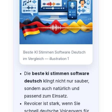
Beste KI Stimmen Software Deutsch
im Vergleich — illustration 1
Die
beste ki stimmen software
deutsch
klingt nicht nur sauber,
sondern auch natürlich und
passend zum Einsatz.
Revoicer ist stark, wenn Sie
schnell deutsche Voiceovers für