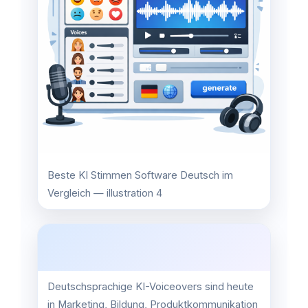
Beste KI Stimmen Software Deutsch im
Vergleich — illustration 4
Deutschsprachige KI-Voiceovers sind heute
in Marketing, Bildung, Produktkommunikation