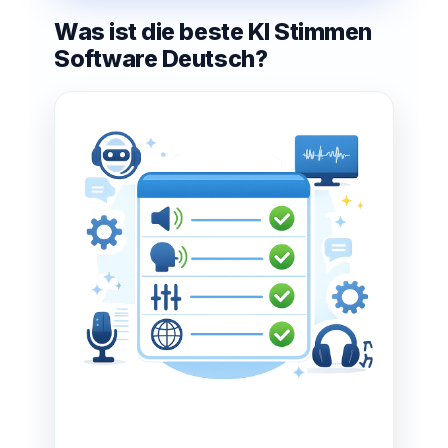
Was ist die beste KI Stimmen
Software Deutsch?