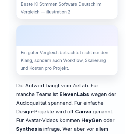
Beste KI Stimmen Software Deutsch im
Vergleich — illustration 2
Ein guter Vergleich betrachtet nicht nur den
Klang, sondern auch Workflow, Skalierung
und Kosten pro Projekt.
Die Antwort hängt vom Ziel ab. Für
manche Teams ist
ElevenLabs
wegen der
Audioqualität spannend. Für einfache
Design-Projekte wird oft
Canva
genannt.
Für Avatar-Videos kommen
HeyGen
oder
Synthesia
infrage. Wer aber vor allem