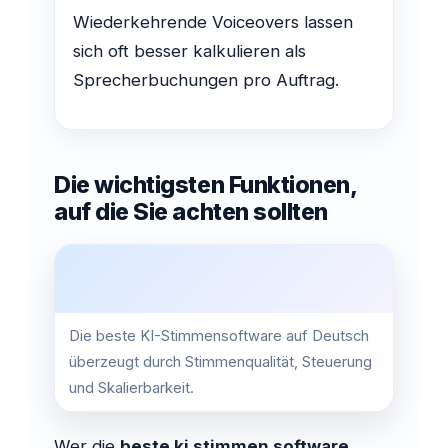
Wiederkehrende Voiceovers lassen
sich oft besser kalkulieren als
Sprecherbuchungen pro Auftrag.
Die wichtigsten Funktionen,
auf die Sie achten sollten
Die beste KI-Stimmensoftware auf Deutsch
überzeugt durch Stimmenqualität, Steuerung
und Skalierbarkeit.
Wer die
beste ki stimmen software