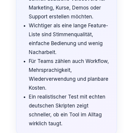
Marketing, Kurse, Demos oder
Support erstellen möchten.
Wichtiger als eine lange Feature-
Liste sind Stimmenqualität,
einfache Bedienung und wenig
Nacharbeit.
Für Teams zählen auch Workflow,
Mehrsprachigkeit,
Wiederverwendung und planbare
Kosten.
Ein realistischer Test mit echten
deutschen Skripten zeigt
schneller, ob ein Tool im Alltag
wirklich taugt.