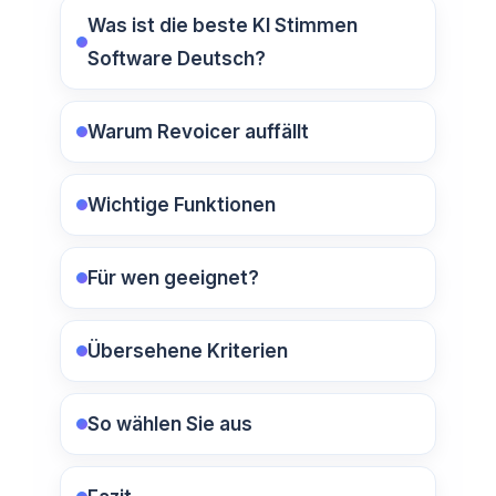
Was ist die beste KI Stimmen
Software Deutsch?
Warum Revoicer auffällt
Wichtige Funktionen
Für wen geeignet?
Übersehene Kriterien
So wählen Sie aus