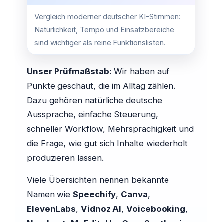
Vergleich moderner deutscher KI-Stimmen:
Natürlichkeit, Tempo und Einsatzbereiche
sind wichtiger als reine Funktionslisten.
Unser Prüfmaßstab:
Wir haben auf
Punkte geschaut, die im Alltag zählen.
Dazu gehören natürliche deutsche
Aussprache, einfache Steuerung,
schneller Workflow, Mehrsprachigkeit und
die Frage, wie gut sich Inhalte wiederholt
produzieren lassen.
Viele Übersichten nennen bekannte
Namen wie
Speechify
,
Canva
,
ElevenLabs
,
Vidnoz AI
,
Voicebooking
,