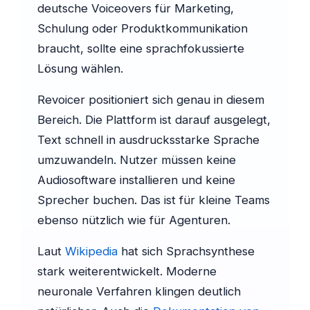
deutsche Voiceovers für Marketing,
Schulung oder Produktkommunikation
braucht, sollte eine sprachfokussierte
Lösung wählen.
Revoicer positioniert sich genau in diesem
Bereich. Die Plattform ist darauf ausgelegt,
Text schnell in ausdrucksstarke Sprache
umzuwandeln. Nutzer müssen keine
Audiosoftware installieren und keine
Sprecher buchen. Das ist für kleine Teams
ebenso nützlich wie für Agenturen.
Laut
Wikipedia
hat sich Sprachsynthese
stark weiterentwickelt. Moderne
neuronale Verfahren klingen deutlich