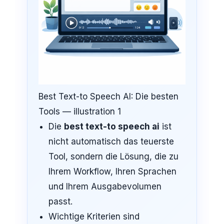
Best Text-to Speech AI: Die besten
Tools — illustration 1
Die
best text-to speech ai
ist
nicht automatisch das teuerste
Tool, sondern die Lösung, die zu
Ihrem Workflow, Ihren Sprachen
und Ihrem Ausgabevolumen
passt.
Wichtige Kriterien sind