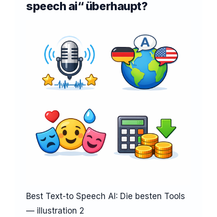
speech ai“ überhaupt?
Best Text-to Speech AI: Die besten Tools
— illustration 2