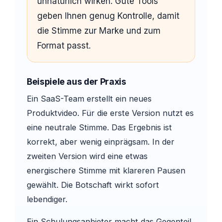
unnatürlich wirken. Gute Tools
geben Ihnen genug Kontrolle, damit
die Stimme zur Marke und zum
Format passt.
Beispiele aus der Praxis
Ein SaaS-Team erstellt ein neues
Produktvideo. Für die erste Version nutzt es
eine neutrale Stimme. Das Ergebnis ist
korrekt, aber wenig einprägsam. In der
zweiten Version wird eine etwas
energischere Stimme mit klareren Pausen
gewählt. Die Botschaft wirkt sofort
lebendiger.
Ein Schulungsanbieter macht das Gegenteil.