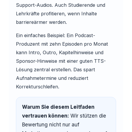
Support-Audios. Auch Studierende und
Lehrkräfte profitieren, wenn Inhalte
barriereärmer werden.
Ein einfaches Beispiel: Ein Podcast-
Produzent mit zehn Episoden pro Monat
kann Intro, Outro, Kapitelhinweise und
Sponsor-Hinweise mit einer guten TTS-
Lösung zentral erstellen. Das spart
Aufnahmetermine und reduziert
Korrekturschleifen.
Warum Sie diesem Leitfaden
vertrauen können:
Wir stützen die
Bewertung nicht nur auf