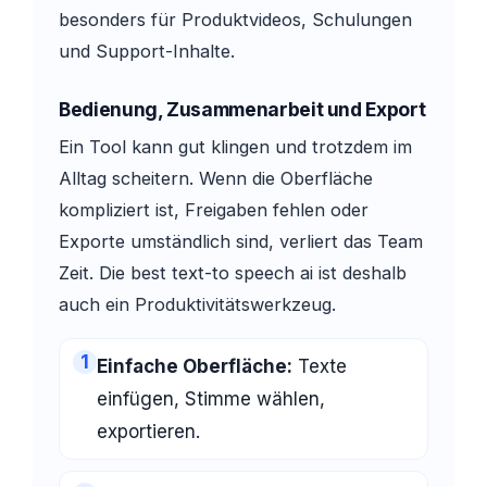
besonders für Produktvideos, Schulungen
und Support-Inhalte.
Bedienung, Zusammenarbeit und Export
Ein Tool kann gut klingen und trotzdem im
Alltag scheitern. Wenn die Oberfläche
kompliziert ist, Freigaben fehlen oder
Exporte umständlich sind, verliert das Team
Zeit. Die best text-to speech ai ist deshalb
auch ein Produktivitätswerkzeug.
1
Einfache Oberfläche:
Texte
einfügen, Stimme wählen,
exportieren.