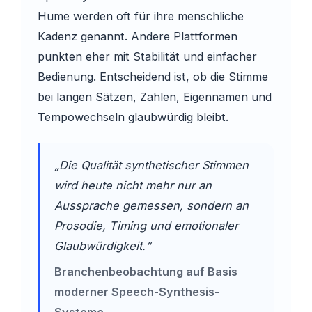
Hume werden oft für ihre menschliche
Kadenz genannt. Andere Plattformen
punkten eher mit Stabilität und einfacher
Bedienung. Entscheidend ist, ob die Stimme
bei langen Sätzen, Zahlen, Eigennamen und
Tempowechseln glaubwürdig bleibt.
„Die Qualität synthetischer Stimmen
wird heute nicht mehr nur an
Aussprache gemessen, sondern an
Prosodie, Timing und emotionaler
Glaubwürdigkeit.“
Branchenbeobachtung auf Basis
moderner Speech-Synthesis-