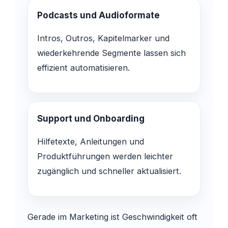
Podcasts und Audioformate
Intros, Outros, Kapitelmarker und
wiederkehrende Segmente lassen sich
effizient automatisieren.
Support und Onboarding
Hilfetexte, Anleitungen und
Produktführungen werden leichter
zugänglich und schneller aktualisiert.
Gerade im Marketing ist Geschwindigkeit oft