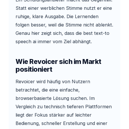
Statt einer werblichen Stimme nutzt er eine
ruhige, klare Ausgabe. Die Lernenden
folgen besser, weil die Stimme nicht ablenkt.
Genau hier zeigt sich, dass die best text-to
speech ai immer vom Ziel abhängt.
Wie Revoicer sich im Markt
positioniert
Revoicer wird häufig von Nutzern
betrachtet, die eine einfache,
browserbasierte Lösung suchen. Im
Vergleich zu technisch tieferen Plattformen
liegt der Fokus stärker auf leichter
Bedienung, schneller Erstellung und einer