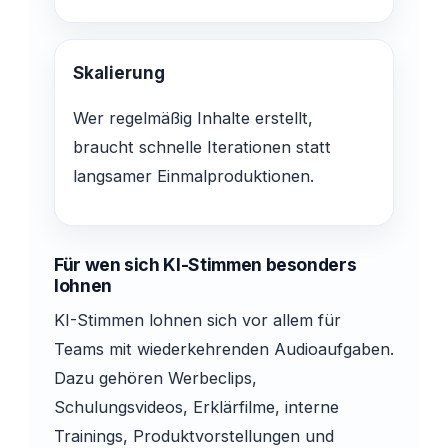
Skalierung
Wer regelmäßig Inhalte erstellt,
braucht schnelle Iterationen statt
langsamer Einmalproduktionen.
Für wen sich KI-Stimmen besonders
lohnen
KI-Stimmen lohnen sich vor allem für
Teams mit wiederkehrenden Audioaufgaben.
Dazu gehören Werbeclips,
Schulungsvideos, Erklärfilme, interne
Trainings, Produktvorstellungen und