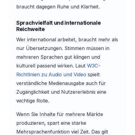
braucht dagegen Ruhe und Klarheit.
Sprachvielfalt und internationale
Reichweite
Wer international arbeitet, braucht mehr als
nur Übersetzungen. Stimmen müssen in
mehreren Sprachen gut klingen und
kulturell passend wirken. Laut
W3C-
Richtlinien zu Audio und Video
spielt
verständliche Medienausgabe auch für
Zugänglichkeit und Nutzererlebnis eine
wichtige Rolle.
Wenn Sie Inhalte für mehrere Märkte
produzieren, spart eine starke
Mehrsprachenfunktion viel Zeit. Das gilt