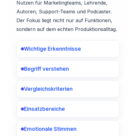
Nutzen für Marketingteams, Lehrende,
Autoren, Support-Teams und Podcaster.
Der Fokus liegt nicht nur auf Funktionen,
sondern auf dem echten Produktionsalltag.
Wichtige Erkenntnisse
Begriff verstehen
Vergleichskriterien
Einsatzbereiche
Emotionale Stimmen