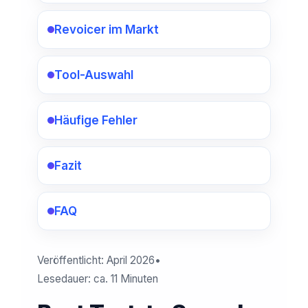
Revoicer im Markt
Tool-Auswahl
Häufige Fehler
Fazit
FAQ
Veröffentlicht: April 2026
•
Lesedauer: ca. 11 Minuten