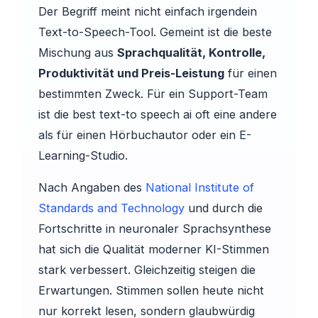
Der Begriff meint nicht einfach irgendein
Text-to-Speech-Tool. Gemeint ist die beste
Mischung aus
Sprachqualität, Kontrolle,
Produktivität und Preis-Leistung
für einen
bestimmten Zweck. Für ein Support-Team
ist die best text-to speech ai oft eine andere
als für einen Hörbuchautor oder ein E-
Learning-Studio.
Nach Angaben des
National Institute of
Standards and Technology
und durch die
Fortschritte in neuronaler Sprachsynthese
hat sich die Qualität moderner KI-Stimmen
stark verbessert. Gleichzeitig steigen die
Erwartungen. Stimmen sollen heute nicht
nur korrekt lesen, sondern glaubwürdig