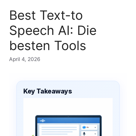
Best Text-to
Speech AI: Die
besten Tools
April 4, 2026
Key Takeaways