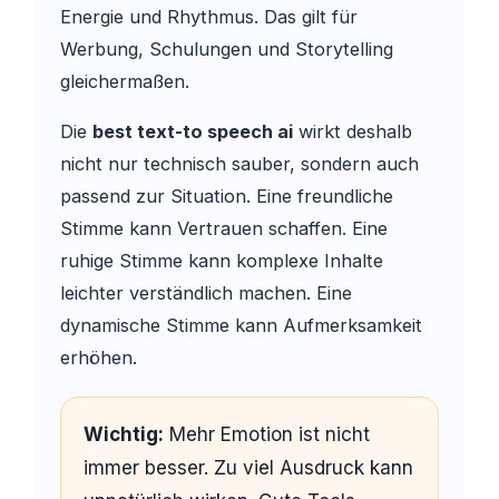
Energie und Rhythmus. Das gilt für
Werbung, Schulungen und Storytelling
gleichermaßen.
Die
best text-to speech ai
wirkt deshalb
nicht nur technisch sauber, sondern auch
passend zur Situation. Eine freundliche
Stimme kann Vertrauen schaffen. Eine
ruhige Stimme kann komplexe Inhalte
leichter verständlich machen. Eine
dynamische Stimme kann Aufmerksamkeit
erhöhen.
Wichtig:
Mehr Emotion ist nicht
immer besser. Zu viel Ausdruck kann