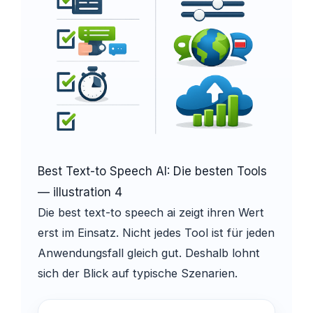
Best Text-to Speech AI: Die besten Tools
— illustration 4
Die best text-to speech ai zeigt ihren Wert
erst im Einsatz. Nicht jedes Tool ist für jeden
Anwendungsfall gleich gut. Deshalb lohnt
sich der Blick auf typische Szenarien.