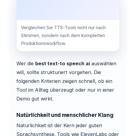
Vergleichen Sie TTS-Tools nicht nur nach
Stimmen, sondern nach dem kompletten
Produktionsworkflow.
Wer die
best text-to speech ai
auswählen
will, sollte strukturiert vorgehen. Die
folgenden Kriterien zeigen schnell, ob ein
Tool im Alltag überzeugt oder nur in einer
Demo gut wirkt.
Natürlichkeit und menschlicher Klang
Natürlichkeit ist der Kern jeder guten
Sprachsynthese. Tools wie ElevenLabs oder