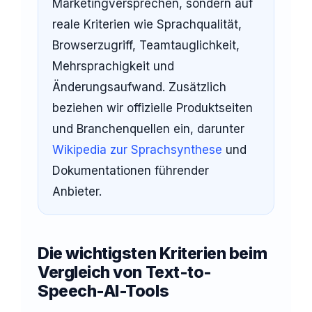
Marketingversprechen, sondern auf
reale Kriterien wie Sprachqualität,
Browserzugriff, Teamtauglichkeit,
Mehrsprachigkeit und
Änderungsaufwand. Zusätzlich
beziehen wir offizielle Produktseiten
und Branchenquellen ein, darunter
Wikipedia zur Sprachsynthese
und
Dokumentationen führender
Anbieter.
Die wichtigsten Kriterien beim
Vergleich von Text-to-
Speech-AI-Tools