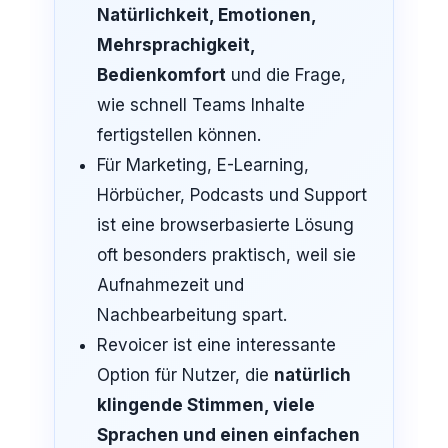
Natürlichkeit, Emotionen,
Mehrsprachigkeit,
Bedienkomfort
und die Frage,
wie schnell Teams Inhalte
fertigstellen können.
Für Marketing, E-Learning,
Hörbücher, Podcasts und Support
ist eine browserbasierte Lösung
oft besonders praktisch, weil sie
Aufnahmezeit und
Nachbearbeitung spart.
Revoicer ist eine interessante
Option für Nutzer, die
natürlich
klingende Stimmen, viele
Sprachen und einen einfachen