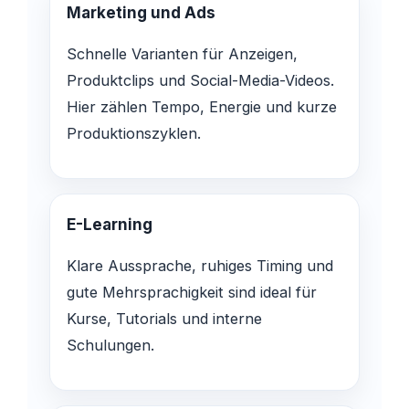
Marketing und Ads
Schnelle Varianten für Anzeigen,
Produktclips und Social-Media-Videos.
Hier zählen Tempo, Energie und kurze
Produktionszyklen.
E-Learning
Klare Aussprache, ruhiges Timing und
gute Mehrsprachigkeit sind ideal für
Kurse, Tutorials und interne
Schulungen.