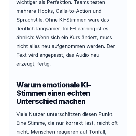
wichtiger als Perfektion. Teams testen
mehrere Hooks, Calls-to-Action und
Sprachstile. Ohne KI-Stimmen wäre das
deutlich langsamer. Im E-Learning ist es
ähnlich: Wenn sich ein Kurs ändert, muss
nicht alles neu aufgenommen werden. Der
Text wird angepasst, das Audio neu
erzeugt, fertig.
Warum emotionale KI-
Stimmen einen echten
Unterschied machen
Viele Nutzer unterschätzen diesen Punkt.
Eine Stimme, die nur korrekt liest, reicht oft
nicht. Menschen reagieren auf Tonfall,