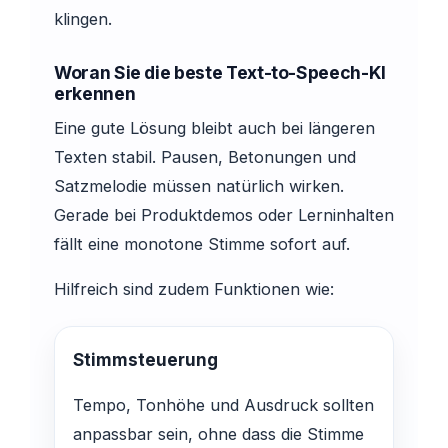
klingen.
Woran Sie die beste Text-to-Speech-KI
erkennen
Eine gute Lösung bleibt auch bei längeren
Texten stabil. Pausen, Betonungen und
Satzmelodie müssen natürlich wirken.
Gerade bei Produktdemos oder Lerninhalten
fällt eine monotone Stimme sofort auf.
Hilfreich sind zudem Funktionen wie:
Stimmsteuerung
Tempo, Tonhöhe und Ausdruck sollten
anpassbar sein, ohne dass die Stimme