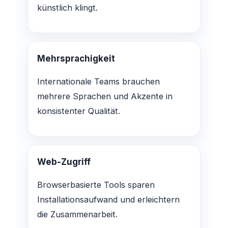
künstlich klingt.
Mehrsprachigkeit
Internationale Teams brauchen
mehrere Sprachen und Akzente in
konsistenter Qualität.
Web-Zugriff
Browserbasierte Tools sparen
Installationsaufwand und erleichtern
die Zusammenarbeit.