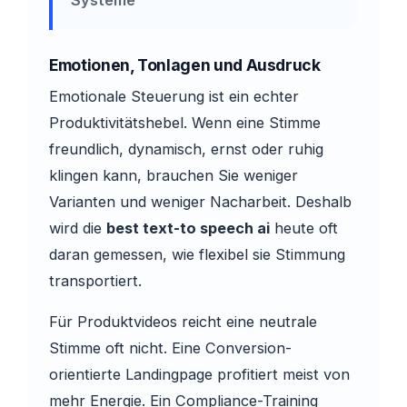
Systeme
Emotionen, Tonlagen und Ausdruck
Emotionale Steuerung ist ein echter
Produktivitätshebel. Wenn eine Stimme
freundlich, dynamisch, ernst oder ruhig
klingen kann, brauchen Sie weniger
Varianten und weniger Nacharbeit. Deshalb
wird die
best text-to speech ai
heute oft
daran gemessen, wie flexibel sie Stimmung
transportiert.
Für Produktvideos reicht eine neutrale
Stimme oft nicht. Eine Conversion-
orientierte Landingpage profitiert meist von
mehr Energie. Ein Compliance-Training