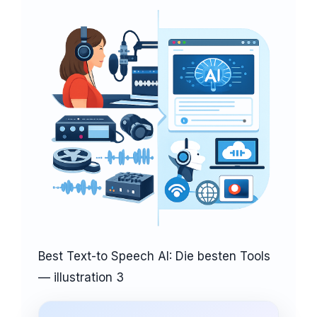
Best Text-to Speech AI: Die besten Tools
— illustration 3