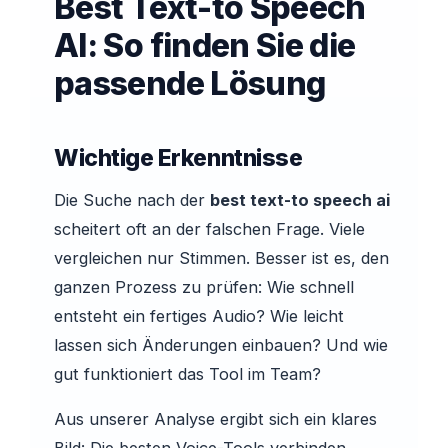
Best Text-to Speech
AI: So finden Sie die
passende Lösung
Wichtige Erkenntnisse
Die Suche nach der
best text-to speech ai
scheitert oft an der falschen Frage. Viele
vergleichen nur Stimmen. Besser ist es, den
ganzen Prozess zu prüfen: Wie schnell
entsteht ein fertiges Audio? Wie leicht
lassen sich Änderungen einbauen? Und wie
gut funktioniert das Tool im Team?
Aus unserer Analyse ergibt sich ein klares