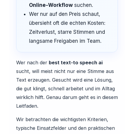
Online-Workflow
suchen.
Wer nur auf den Preis schaut,
übersieht oft die echten Kosten:
Zeitverlust, starre Stimmen und
langsame Freigaben im Team.
Wer nach der
best text-to speech ai
sucht, will meist nicht nur eine Stimme aus
Text erzeugen. Gesucht wird eine Lösung,
die gut klingt, schnell arbeitet und im Alltag
wirklich hilft. Genau darum geht es in diesem
Leitfaden.
Wir betrachten die wichtigsten Kriterien,
typische Einsatzfelder und den praktischen