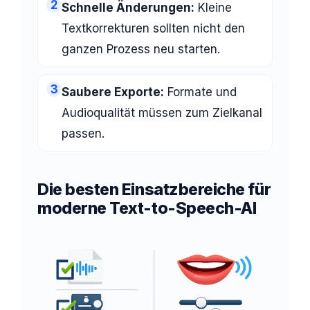
2
Schnelle Änderungen:
Kleine
Textkorrekturen sollten nicht den
ganzen Prozess neu starten.
3
Saubere Exporte:
Formate und
Audioqualität müssen zum Zielkanal
passen.
Die besten Einsatzbereiche für
moderne Text-to-Speech-AI