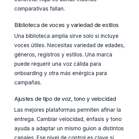
comparativas fallan.
Biblioteca de voces y variedad de estilos
Una biblioteca amplia sirve solo si incluye
voces útiles. Necesitas variedad de edades,
géneros, registros y estilos. Una marca
puede requerir una voz cálida para
onboarding y otra más enérgica para
campañas.
Ajustes de tipo de voz, tono y velocidad
Las mejores plataformas permiten afinar la
entrega. Cambiar velocidad, énfasis y tono
ayuda a adaptar un mismo guion a distintos
canales. Ese nivel de control es clave si