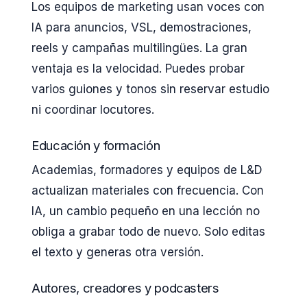
Los equipos de marketing usan voces con
IA para anuncios, VSL, demostraciones,
reels y campañas multilingües. La gran
ventaja es la velocidad. Puedes probar
varios guiones y tonos sin reservar estudio
ni coordinar locutores.
Educación y formación
Academias, formadores y equipos de L&D
actualizan materiales con frecuencia. Con
IA, un cambio pequeño en una lección no
obliga a grabar todo de nuevo. Solo editas
el texto y generas otra versión.
Autores, creadores y podcasters