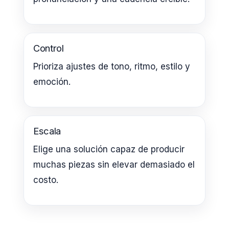
Control
Prioriza ajustes de tono, ritmo, estilo y
emoción.
Escala
Elige una solución capaz de producir
muchas piezas sin elevar demasiado el
costo.