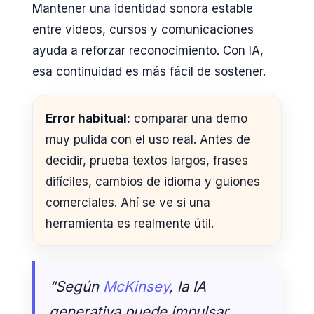
Mantener una identidad sonora estable
entre videos, cursos y comunicaciones
ayuda a reforzar reconocimiento. Con IA,
esa continuidad es más fácil de sostener.
Error habitual:
comparar una demo
muy pulida con el uso real. Antes de
decidir, prueba textos largos, frases
difíciles, cambios de idioma y guiones
comerciales. Ahí se ve si una
herramienta es realmente útil.
“Según
McKinsey
, la IA
generativa puede impulsar