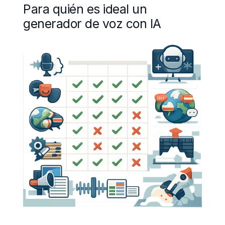
Para quién es ideal un
generador de voz con IA