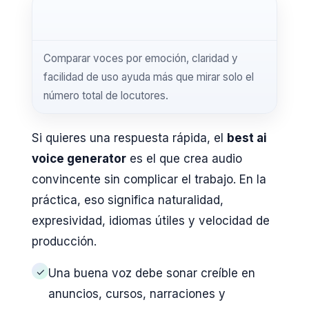
Comparar voces por emoción, claridad y
facilidad de uso ayuda más que mirar solo el
número total de locutores.
Si quieres una respuesta rápida, el
best ai
voice generator
es el que crea audio
convincente sin complicar el trabajo. En la
práctica, eso significa naturalidad,
expresividad, idiomas útiles y velocidad de
producción.
✓
Una buena voz debe sonar creíble en
anuncios, cursos, narraciones y