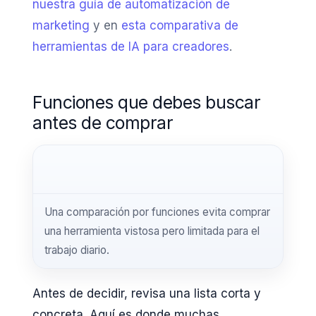
nuestra guía de automatización de
marketing
y en
esta comparativa de
herramientas de IA para creadores
.
Funciones que debes buscar
antes de comprar
Una comparación por funciones evita comprar
una herramienta vistosa pero limitada para el
trabajo diario.
Antes de decidir, revisa una lista corta y
concreta. Aquí es donde muchas