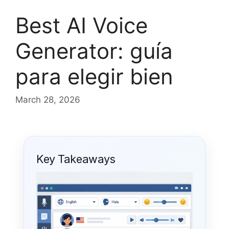
Best AI Voice
Generator: guía
para elegir bien
March 28, 2026
Key Takeaways