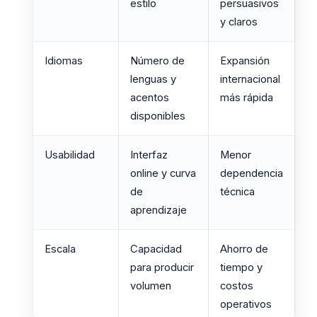
estilo
persuasivos
y claros
Idiomas
Número de
Expansión
lenguas y
internacional
acentos
más rápida
disponibles
Usabilidad
Interfaz
Menor
online y curva
dependencia
de
técnica
aprendizaje
Escala
Capacidad
Ahorro de
para producir
tiempo y
volumen
costos
operativos