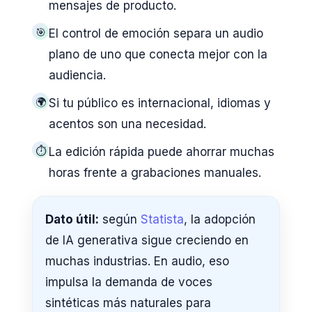
mensajes de producto.
🎯
El control de emoción separa un audio
plano de uno que conecta mejor con la
audiencia.
🌍
Si tu público es internacional, idiomas y
acentos son una necesidad.
⏱️
La edición rápida puede ahorrar muchas
horas frente a grabaciones manuales.
Dato útil:
según
Statista
, la adopción
de IA generativa sigue creciendo en
muchas industrias. En audio, eso
impulsa la demanda de voces
sintéticas más naturales para