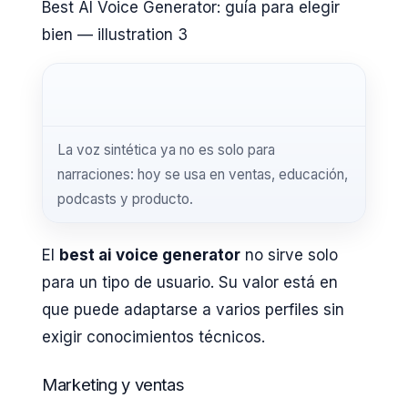
Best AI Voice Generator: guía para elegir
bien — illustration 3
La voz sintética ya no es solo para
narraciones: hoy se usa en ventas, educación,
podcasts y producto.
El
best ai voice generator
no sirve solo
para un tipo de usuario. Su valor está en
que puede adaptarse a varios perfiles sin
exigir conocimientos técnicos.
Marketing y ventas