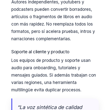
Autores independientes, youtubers y
podcasters pueden convertir borradores,
artículos o fragmentos de libros en audio
con más rapidez. No reemplaza todos los
formatos, pero sí acelera pruebas, intros y
narraciones complementarias.
Soporte al cliente y producto
Los equipos de producto y soporte usan
audio para onboarding, tutoriales y
mensajes guiados. Si además trabajan con
varias regiones, una herramienta
multilingüe evita duplicar procesos.
“La voz sintética de calidad