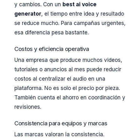
y cambios. Con un
best ai voice
generator
, el tiempo entre idea y resultado
se reduce mucho. Para campañas urgentes,
esa diferencia pesa bastante.
Costos y eficiencia operativa
Una empresa que produce muchos videos,
tutoriales o anuncios al mes puede reducir
costos al centralizar el audio en una
plataforma. No es solo el precio por pieza.
También cuenta el ahorro en coordinación y
revisiones.
Consistencia para equipos y marcas
Las marcas valoran la consistencia.