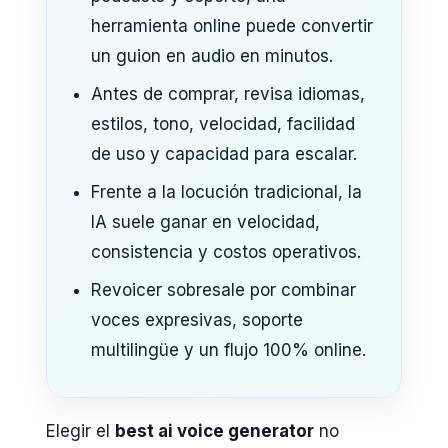
herramienta online puede convertir
un guion en audio en minutos.
Antes de comprar, revisa idiomas,
estilos, tono, velocidad, facilidad
de uso y capacidad para escalar.
Frente a la locución tradicional, la
IA suele ganar en velocidad,
consistencia y costos operativos.
Revoicer sobresale por combinar
voces expresivas, soporte
multilingüe y un flujo 100% online.
Elegir el
best ai voice generator
no