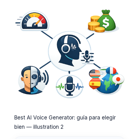
Best AI Voice Generator: guía para elegir
bien — illustration 2