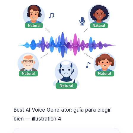
Best AI Voice Generator: guía para elegir
bien — illustration 4