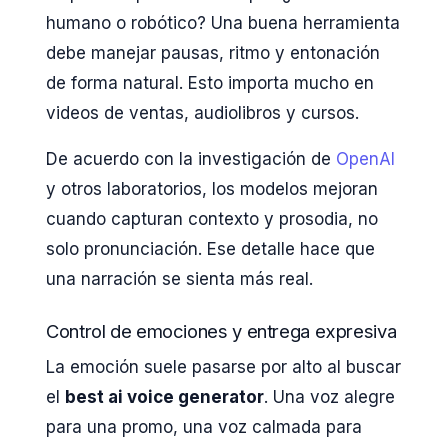
humano o robótico? Una buena herramienta
debe manejar pausas, ritmo y entonación
de forma natural. Esto importa mucho en
videos de ventas, audiolibros y cursos.
De acuerdo con la investigación de
OpenAI
y otros laboratorios, los modelos mejoran
cuando capturan contexto y prosodia, no
solo pronunciación. Ese detalle hace que
una narración se sienta más real.
Control de emociones y entrega expresiva
La emoción suele pasarse por alto al buscar
el
best ai voice generator
. Una voz alegre
para una promo, una voz calmada para