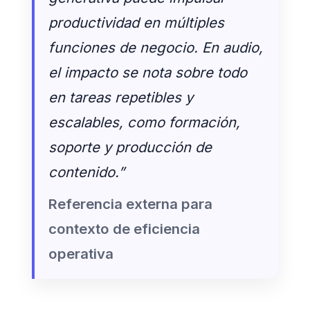
productividad en múltiples
funciones de negocio. En audio,
el impacto se nota sobre todo
en tareas repetibles y
escalables, como formación,
soporte y producción de
contenido.”
Referencia externa para
contexto de eficiencia
operativa