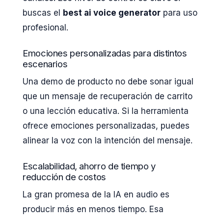
buscas el
best ai voice generator
para uso
profesional.
Emociones personalizadas para distintos
escenarios
Una demo de producto no debe sonar igual
que un mensaje de recuperación de carrito
o una lección educativa. Si la herramienta
ofrece emociones personalizadas, puedes
alinear la voz con la intención del mensaje.
Escalabilidad, ahorro de tiempo y
reducción de costos
La gran promesa de la IA en audio es
producir más en menos tiempo. Esa