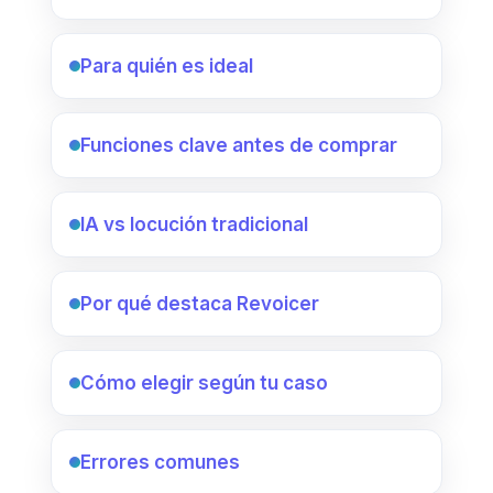
Para quién es ideal
Funciones clave antes de comprar
IA vs locución tradicional
Por qué destaca Revoicer
Cómo elegir según tu caso
Errores comunes