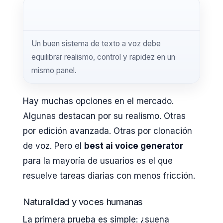
Un buen sistema de texto a voz debe
equilibrar realismo, control y rapidez en un
mismo panel.
Hay muchas opciones en el mercado.
Algunas destacan por su realismo. Otras
por edición avanzada. Otras por clonación
de voz. Pero el
best ai voice generator
para la mayoría de usuarios es el que
resuelve tareas diarias con menos fricción.
Naturalidad y voces humanas
La primera prueba es simple: ¿suena