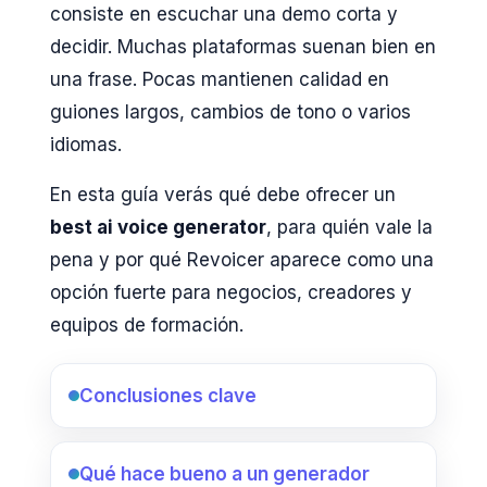
consiste en escuchar una demo corta y
decidir. Muchas plataformas suenan bien en
una frase. Pocas mantienen calidad en
guiones largos, cambios de tono o varios
idiomas.
En esta guía verás qué debe ofrecer un
best ai voice generator
, para quién vale la
pena y por qué Revoicer aparece como una
opción fuerte para negocios, creadores y
equipos de formación.
Conclusiones clave
Qué hace bueno a un generador