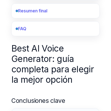
Resumen final
FAQ
Best AI Voice
Generator: guía
completa para elegir
la mejor opción
Conclusiones clave