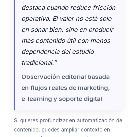
destaca cuando reduce fricción
operativa. El valor no está solo
en sonar bien, sino en producir
más contenido útil con menos
dependencia del estudio
tradicional.”
Observación editorial basada
en flujos reales de marketing,
e-learning y soporte digital
Si quieres profundizar en automatización de
contenido, puedes ampliar contexto en