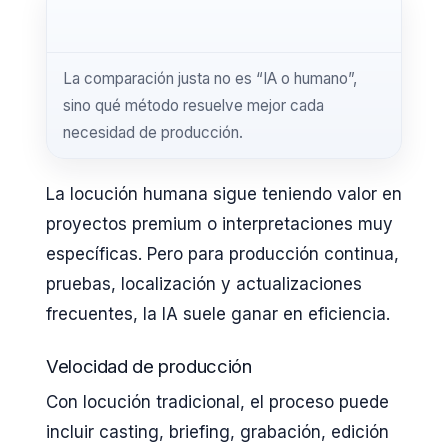
La comparación justa no es “IA o humano”,
sino qué método resuelve mejor cada
necesidad de producción.
La locución humana sigue teniendo valor en
proyectos premium o interpretaciones muy
específicas. Pero para producción continua,
pruebas, localización y actualizaciones
frecuentes, la IA suele ganar en eficiencia.
Velocidad de producción
Con locución tradicional, el proceso puede
incluir casting, briefing, grabación, edición