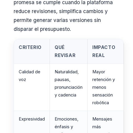
promesa se cumple cuando la plataforma
reduce revisiones, simplifica cambios y
permite generar varias versiones sin
disparar el presupuesto.
CRITERIO
QUÉ
IMPACTO
REVISAR
REAL
Calidad de
Naturalidad,
Mayor
voz
pausas,
retención y
pronunciación
menos
y cadencia
sensación
robótica
Expresividad
Emociones,
Mensajes
énfasis y
más