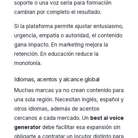
soporte o una voz seria para formación
cambian por completo el resultado.
Si la plataforma permite ajustar entusiasmo,
urgencia, empatía o autoridad, el contenido
gana impacto. En marketing mejora la
retención. En educación reduce la
monotonía.
Idiomas, acentos y alcance global
Muchas marcas ya no crean contenido para
una sola región. Necesitan inglés, español y
otros idiomas, además de acentos
cercanos a cada mercado. Un
best ai voice
generator
debe facilitar esa expansión sin
obligarte a contratar un locutor distinto para